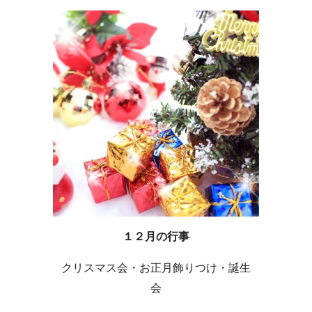
１２月の行事
クリスマス会・お正月飾りつけ・誕生
会