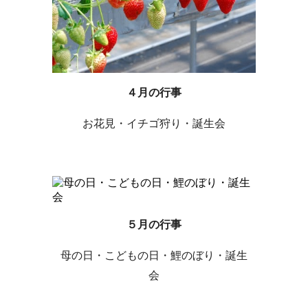
４月の行事
お花見・イチゴ狩り・誕生会
５月の行事
母の日・こどもの日・鯉のぼり・誕生
会