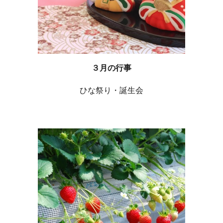
３月の行事
ひな祭り・誕生会