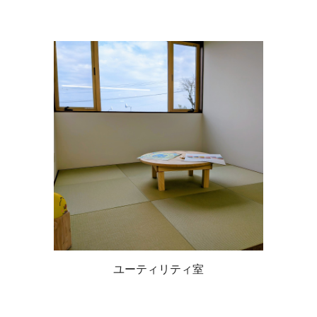
ユーティリティ室