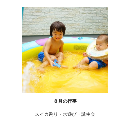
８月の行事
スイカ割り・水遊び・誕生会