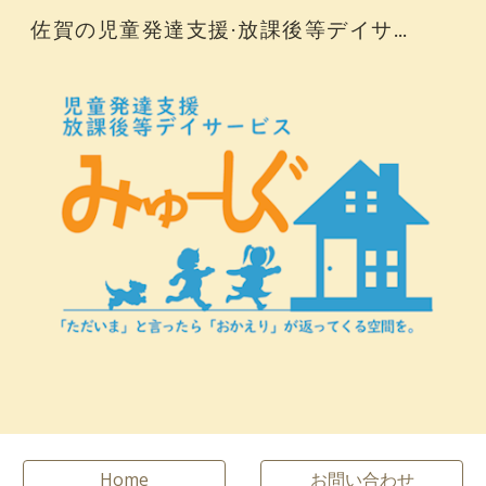
佐賀の児童発達支援·放課後等デイサービス
Skip to main content
Skip to navigation
Home
お問い合わせ