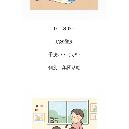
９：３０～
順次登所
手洗い・うがい
個別・集団活動