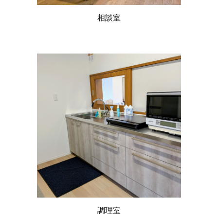
相談室
調理室