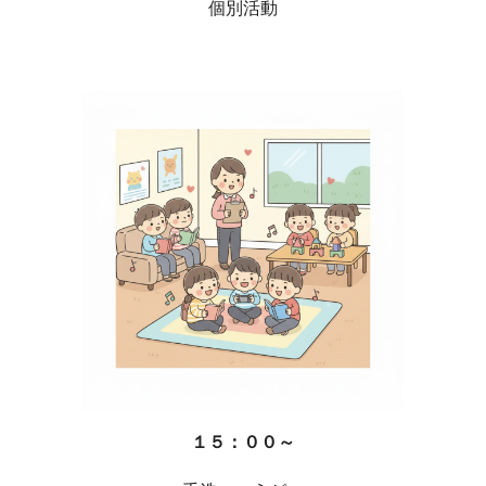
個別活動
１５：００～